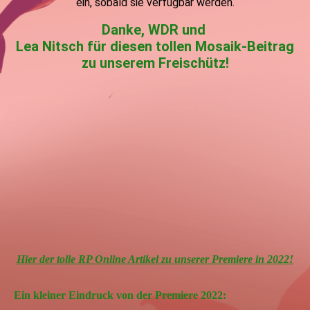
ein, sobald sie verfügbar werden.
Danke, WDR und
Lea Nitsch für diesen tollen Mosaik-Beitrag
zu unserem Freischütz!
Hier der tolle RP Online Artikel zu unserer Premiere in 2022!
Ein kleiner Eindruck von der Premiere 2022: