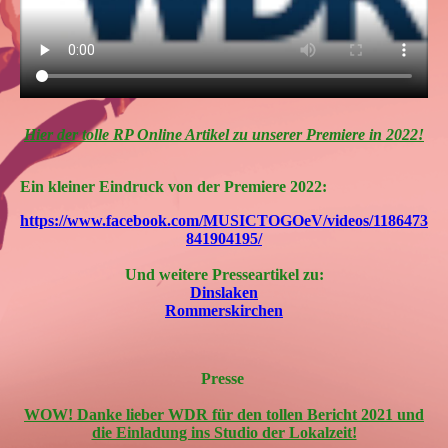
Hier der tolle RP Online Artikel zu unserer Premiere in 2022!
Ein kleiner Eindruck von der Premiere 2022:
https://www.facebook.com/MUSICTOGOeV/videos/1186473
841904195/
Und weitere Presseartikel zu:
Dinslaken
Rommerskirchen
Presse
WOW! Danke lieber WDR für den tollen Bericht 2021 und
die Einladung ins Studio der Lokalzeit!