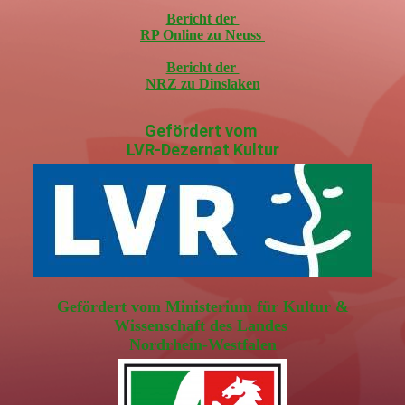
Bericht der
RP Online zu Neuss
Bericht der
NRZ zu Dinslaken
Gefördert vom
LVR-Dezernat Kultur
Gefördert vom Ministerium für Kultur &
Wissenschaft des Landes
Nordrhein-Westfalen