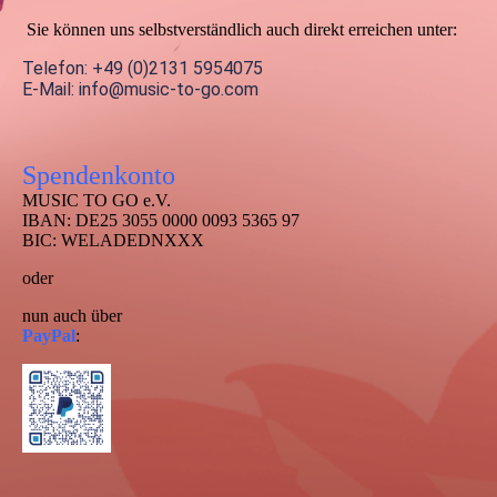
Sie können uns selbstverständlich auch direkt erreichen unter:
Telefon: +49 (0)2131 5954075
E-Mail: info@music-to-go.com
Spendenkonto
MUSIC TO GO e.V.
IBAN: DE25 3055 0000 0093 5365 97
BIC: WELADEDNXXX
oder
nun auch über
PayPal
: