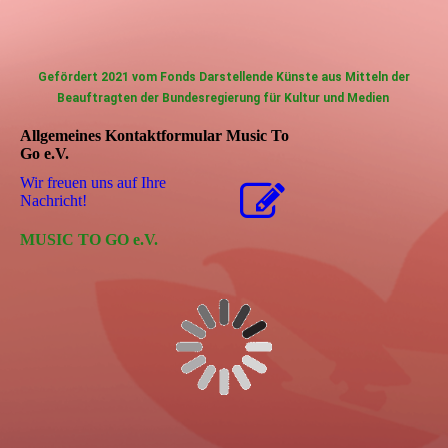
Gefördert 2021 vom Fonds Darstellende Künste aus Mitteln der
Beauftragten der Bundesregierung für Kultur und Medien
Allgemeines Kontaktformular Music To
Go e.V.
Wir freuen uns auf Ihre
Nachricht!
MUSIC TO GO e.V.