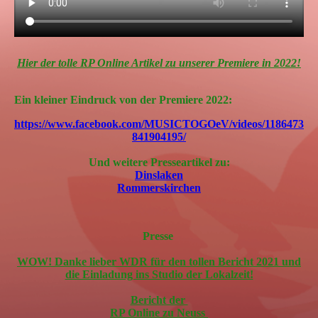
Hier der tolle RP Online Artikel zu unserer Premiere in 2022!
Ein kleiner Eindruck von der Premiere 2022:
https://www.facebook.com/MUSICTOGOeV/videos/1186473
841904195/
Und weitere Presseartikel zu:
Dinslaken
Rommerskirchen
Presse
WOW! Danke lieber WDR für den tollen Bericht 2021 und
die Einladung ins Studio der Lokalzeit!
Bericht der
RP Online zu Neuss